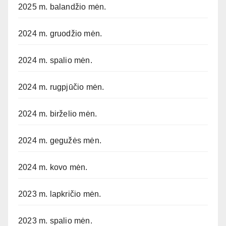
2025 m. balandžio mėn.
2024 m. gruodžio mėn.
2024 m. spalio mėn.
2024 m. rugpjūčio mėn.
2024 m. birželio mėn.
2024 m. gegužės mėn.
2024 m. kovo mėn.
2023 m. lapkričio mėn.
2023 m. spalio mėn.