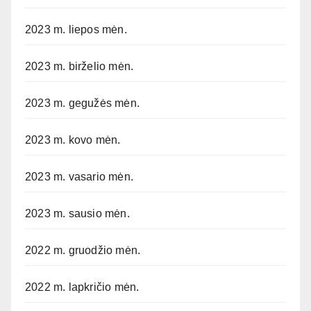
2023 m. liepos mėn.
2023 m. birželio mėn.
2023 m. gegužės mėn.
2023 m. kovo mėn.
2023 m. vasario mėn.
2023 m. sausio mėn.
2022 m. gruodžio mėn.
2022 m. lapkričio mėn.