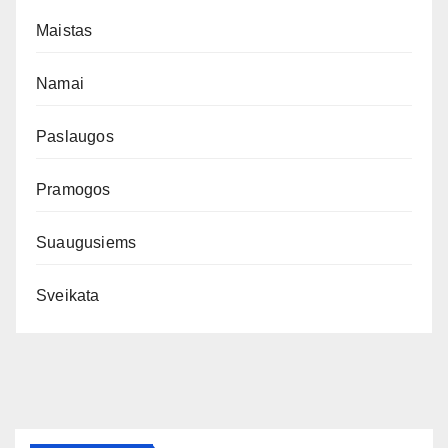
Maistas
Namai
Paslaugos
Pramogos
Suaugusiems
Sveikata