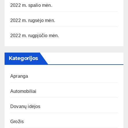
2022 m. spalio mėn.
2022 m. rugsėjo mėn.
2022 m. rugpjūčio mėn.
Kategorijos
Apranga
Automobiliai
Dovanų idėjos
Grožis