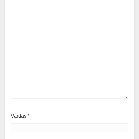
Vardas
*