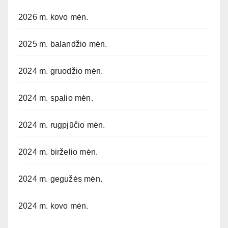
2026 m. kovo mėn.
2025 m. balandžio mėn.
2024 m. gruodžio mėn.
2024 m. spalio mėn.
2024 m. rugpjūčio mėn.
2024 m. birželio mėn.
2024 m. gegužės mėn.
2024 m. kovo mėn.