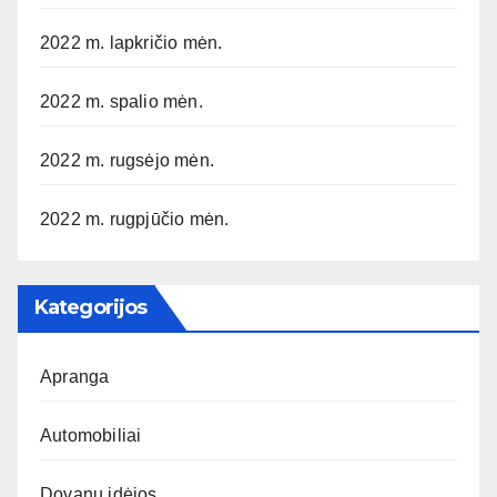
2022 m. lapkričio mėn.
2022 m. spalio mėn.
2022 m. rugsėjo mėn.
2022 m. rugpjūčio mėn.
Kategorijos
Apranga
Automobiliai
Dovanų idėjos