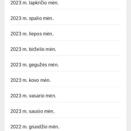
2023 m. lapkričio mėn.
2023 m. spalio mėn.
2023 m. liepos mėn.
2023 m. birželio mėn.
2023 m. gegužės mėn.
2023 m. kovo mėn.
2023 m. vasario mėn.
2023 m. sausio mėn.
2022 m. gruodžio mėn.