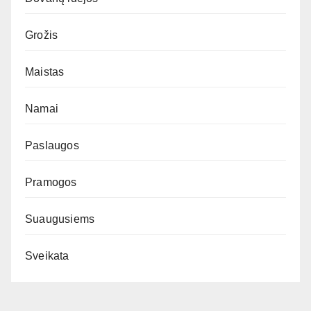
Grožis
Maistas
Namai
Paslaugos
Pramogos
Suaugusiems
Sveikata